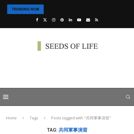
TRENDING NOW
Home
Tags
Posts tagged with "共同軍事演習"
TAG:
共同軍事演習