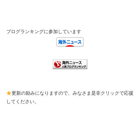
ブログランキングに参加しています
更新の励みになりますので、みなさま是非クリックで応援
してください。