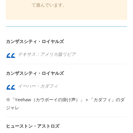
て遊んでいます。
カンザスシティ・ロイヤルズ
テキサス：アメリカ版リビア
カンザスシティ・ロイヤルズ
イーハー・カダフィ
※「Yeehaw（カウボーイの掛け声）」＋「カダフィ」のダ
ジャレ
ヒューストン・アストロズ