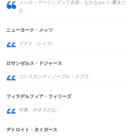
メッカ・マーリンズって名前、なかなかいい響きだ
な。
ニューヨーク・メッツ
リヤド・レイズ。
ロサンゼルス・ドジャース
コンスタンティノープル・カブス。
フィラデルフィア・フィリーズ
中東、カオスだな。
デトロイト・タイガース