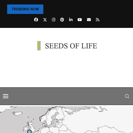
TRENDING NOW