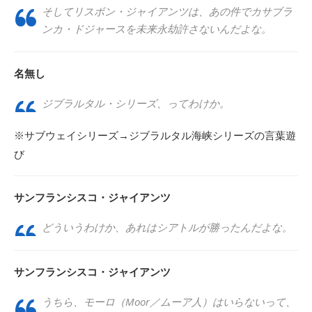
そしてリスボン・ジャイアンツは、あの件でカサブラ
ンカ・ドジャースを未来永劫許さないんだよな。
名無し
ジブラルタル・シリーズ、ってわけか。
※サブウェイシリーズ→ジブラルタル海峡シリーズの言葉遊
び
サンフランシスコ・ジャイアンツ
どういうわけか、あれはシアトルが勝ったんだよな。
サンフランシスコ・ジャイアンツ
うちら、モーロ（Moor／ムーア人）はいらないって、