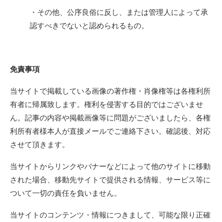
・その他、公序良俗に反し、または管理人によって承
認すべきでないと認められるもの。
免責事項
当サイトで掲載している画像の著作権・肖像権等は各権利所
有者に帰属致します。権利を侵害する目的ではございませ
ん。記事の内容や掲載画像等に問題がございましたら、各権
利所有者様本人が直接メールでご連絡下さい。確認後、対応
させて頂きます。
当サイトからリンクやバナーなどによって他のサイトに移動
された場合、移動先サイトで提供される情報、サービス等に
ついて一切の責任を負いません。
当サイトのコンテンツ・情報につきまして、可能な限り正確