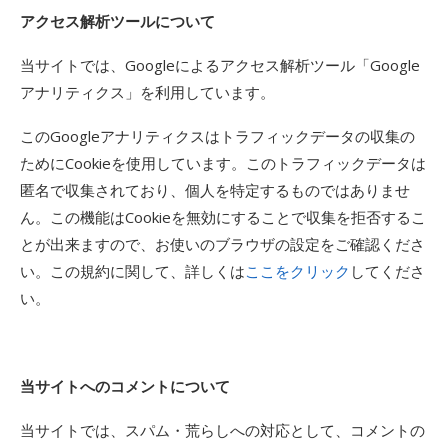
アクセス解析ツールについて
当サイトでは、Googleによるアクセス解析ツール「Google
アナリティクス」を利用しています。
このGoogleアナリティクスはトラフィックデータの収集の
ためにCookieを使用しています。このトラフィックデータは
匿名で収集されており、個人を特定するものではありませ
ん。この機能はCookieを無効にすることで収集を拒否するこ
とが出来ますので、お使いのブラウザの設定をご確認くださ
い。この規約に関して、詳しくは
ここをクリック
してくださ
い。
当サイトへのコメントについて
当サイトでは、スパム・荒らしへの対応として、コメントの