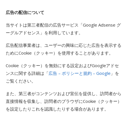
広告の配信について
当サイトは第三者配信の広告サービス「Google Adsense グ
ーグルアドセンス」を利用しています。
広告配信事業者は、ユーザーの興味に応じた広告を表示する
ためにCookie（クッキー）を使用することがあります。
Cookie（クッキー）を無効にする設定およびGoogleアドセ
ンスに関する詳細は「
広告 – ポリシーと規約 – Google
」を
ご覧ください。
また、第三者がコンテンツおよび宣伝を提供し、訪問者から
直接情報を収集し、訪問者のブラウザにCookie（クッキー）
を設定したりこれを認識したりする場合があります。