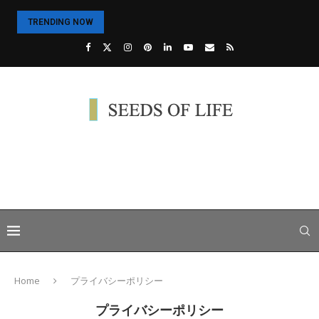
TRENDING NOW
Home
プライバシーポリシー
プライバシーポリシー