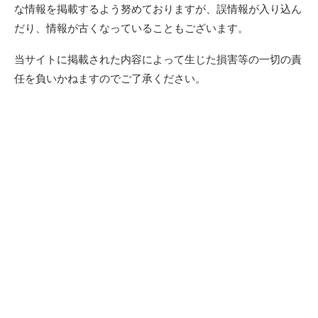
な情報を掲載するよう努めておりますが、誤情報が入り込ん
だり、情報が古くなっていることもございます。
当サイトに掲載された内容によって生じた損害等の一切の責
任を負いかねますのでご了承ください。